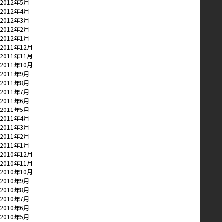
2012年5月
2012年4月
2012年3月
2012年2月
2012年1月
2011年12月
2011年11月
2011年10月
2011年9月
2011年8月
2011年7月
2011年6月
2011年5月
2011年4月
2011年3月
2011年2月
2011年1月
2010年12月
2010年11月
2010年10月
2010年9月
2010年8月
2010年7月
2010年6月
2010年5月