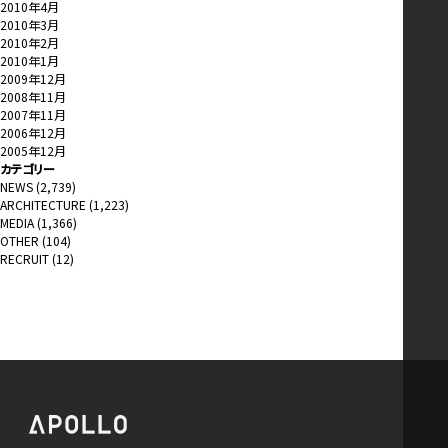
2010年4月
2010年3月
2010年2月
2010年1月
2009年12月
2008年11月
2007年11月
2006年12月
2005年12月
カテゴリー
NEWS
(2,739)
ARCHITECTURE
(1,223)
MEDIA
(1,366)
OTHER
(104)
RECRUIT
(12)