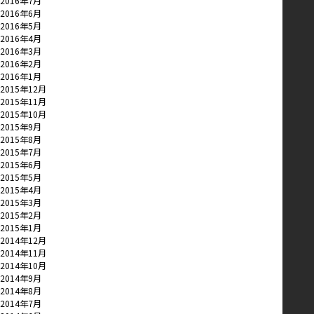
2016年7月
2016年6月
2016年5月
2016年4月
2016年3月
2016年2月
2016年1月
2015年12月
2015年11月
2015年10月
2015年9月
2015年8月
2015年7月
2015年6月
2015年5月
2015年4月
2015年3月
2015年2月
2015年1月
2014年12月
2014年11月
2014年10月
2014年9月
2014年8月
2014年7月