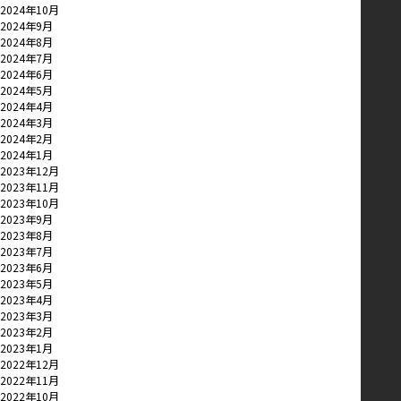
2024年10月
2024年9月
2024年8月
2024年7月
2024年6月
2024年5月
2024年4月
2024年3月
2024年2月
2024年1月
2023年12月
2023年11月
2023年10月
2023年9月
2023年8月
2023年7月
2023年6月
2023年5月
2023年4月
2023年3月
2023年2月
2023年1月
2022年12月
2022年11月
2022年10月