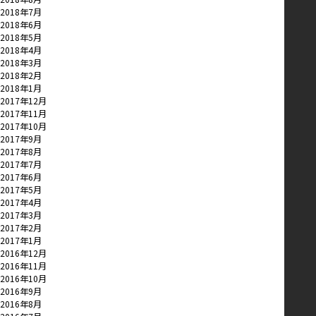
2018年7月
2018年6月
2018年5月
2018年4月
2018年3月
2018年2月
2018年1月
2017年12月
2017年11月
2017年10月
2017年9月
2017年8月
2017年7月
2017年6月
2017年5月
2017年4月
2017年3月
2017年2月
2017年1月
2016年12月
2016年11月
2016年10月
2016年9月
2016年8月