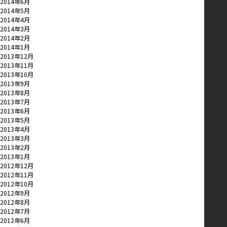
2014年6月
2014年5月
2014年4月
2014年3月
2014年2月
2014年1月
2013年12月
2013年11月
2013年10月
2013年9月
2013年8月
2013年7月
2013年6月
2013年5月
2013年4月
2013年3月
2013年2月
2013年1月
2012年12月
2012年11月
2012年10月
2012年9月
2012年8月
2012年7月
2012年6月