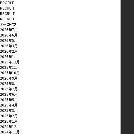
PROFILE
RECRUIT
RECRUIT
RECRUIT
アーカイブ
2026年7月
2026年6月
2026年5月
2026年3月
2026年2月
2026年1月
2025年12月
2025年11月
2025年10月
2025年9月
2025年8月
2025年7月
2025年6月
2025年5月
2025年4月
2025年3月
2025年2月
2025年1月
2024年12月
2024年11月