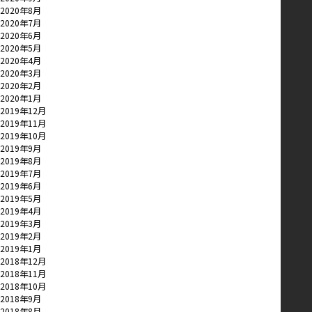
2020年8月
2020年7月
2020年6月
2020年5月
2020年4月
2020年3月
2020年2月
2020年1月
2019年12月
2019年11月
2019年10月
2019年9月
2019年8月
2019年7月
2019年6月
2019年5月
2019年4月
2019年3月
2019年2月
2019年1月
2018年12月
2018年11月
2018年10月
2018年9月
2018年8月