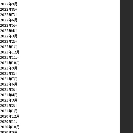
2022年9月
2022年8月
2022年7月
2022年6月
2022年5月
2022年4月
2022年3月
2022年2月
2022年1月
2021年12月
2021年11月
2021年10月
2021年9月
2021年8月
2021年7月
2021年6月
2021年5月
2021年4月
2021年3月
2021年2月
2021年1月
2020年12月
2020年11月
2020年10月
2020年9月