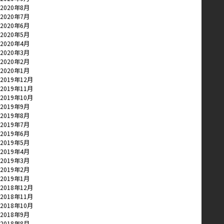
2020年8月
2020年7月
2020年6月
2020年5月
2020年4月
2020年3月
2020年2月
2020年1月
2019年12月
2019年11月
2019年10月
2019年9月
2019年8月
2019年7月
2019年6月
2019年5月
2019年4月
2019年3月
2019年2月
2019年1月
2018年12月
2018年11月
2018年10月
2018年9月
2018年8月