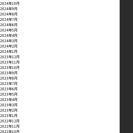
2024年10月
2024年9月
2024年8月
2024年7月
2024年6月
2024年5月
2024年4月
2024年3月
2024年2月
2024年1月
2023年12月
2023年11月
2023年10月
2023年9月
2023年8月
2023年7月
2023年6月
2023年5月
2023年4月
2023年3月
2023年2月
2023年1月
2022年12月
2022年11月
2022年10月