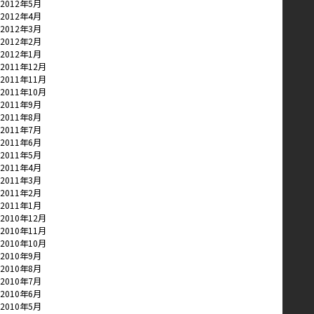
2012年5月
2012年4月
2012年3月
2012年2月
2012年1月
2011年12月
2011年11月
2011年10月
2011年9月
2011年8月
2011年7月
2011年6月
2011年5月
2011年4月
2011年3月
2011年2月
2011年1月
2010年12月
2010年11月
2010年10月
2010年9月
2010年8月
2010年7月
2010年6月
2010年5月