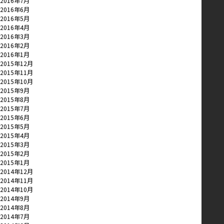
2016年7月
2016年6月
2016年5月
2016年4月
2016年3月
2016年2月
2016年1月
2015年12月
2015年11月
2015年10月
2015年9月
2015年8月
2015年7月
2015年6月
2015年5月
2015年4月
2015年3月
2015年2月
2015年1月
2014年12月
2014年11月
2014年10月
2014年9月
2014年8月
2014年7月