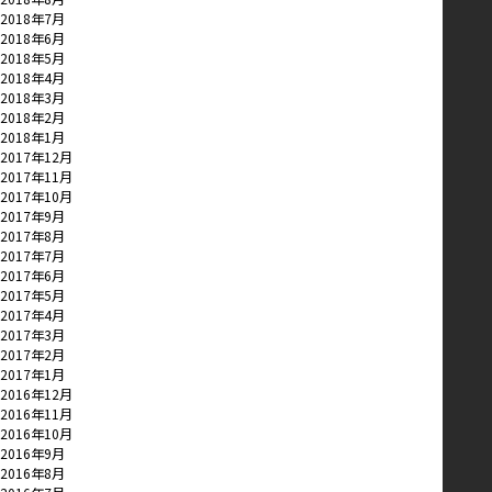
2018年7月
2018年6月
2018年5月
2018年4月
2018年3月
2018年2月
2018年1月
2017年12月
2017年11月
2017年10月
2017年9月
2017年8月
2017年7月
2017年6月
2017年5月
2017年4月
2017年3月
2017年2月
2017年1月
2016年12月
2016年11月
2016年10月
2016年9月
2016年8月