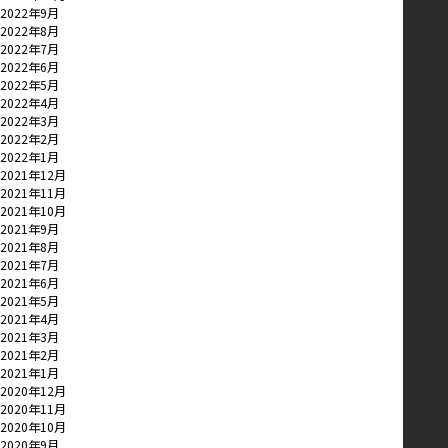
2022年9月
2022年8月
2022年7月
2022年6月
2022年5月
2022年4月
2022年3月
2022年2月
2022年1月
2021年12月
2021年11月
2021年10月
2021年9月
2021年8月
2021年7月
2021年6月
2021年5月
2021年4月
2021年3月
2021年2月
2021年1月
2020年12月
2020年11月
2020年10月
2020年9月