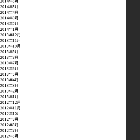
2014年6月
2014年5月
2014年4月
2014年3月
2014年2月
2014年1月
2013年12月
2013年11月
2013年10月
2013年9月
2013年8月
2013年7月
2013年6月
2013年5月
2013年4月
2013年3月
2013年2月
2013年1月
2012年12月
2012年11月
2012年10月
2012年9月
2012年8月
2012年7月
2012年6月