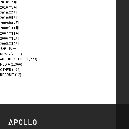
2010年4月
2010年3月
2010年2月
2010年1月
2009年12月
2008年11月
2007年11月
2006年12月
2005年12月
カテゴリー
NEWS
(2,739)
ARCHITECTURE
(1,223)
MEDIA
(1,366)
OTHER
(104)
RECRUIT
(12)