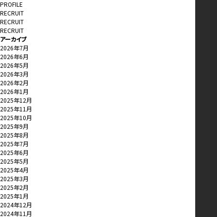
PROFILE
RECRUIT
RECRUIT
RECRUIT
アーカイブ
2026年7月
2026年6月
2026年5月
2026年3月
2026年2月
2026年1月
2025年12月
2025年11月
2025年10月
2025年9月
2025年8月
2025年7月
2025年6月
2025年5月
2025年4月
2025年3月
2025年2月
2025年1月
2024年12月
2024年11月