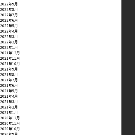
2022年9月
2022年8月
2022年7月
2022年6月
2022年5月
2022年4月
2022年3月
2022年2月
2022年1月
2021年12月
2021年11月
2021年10月
2021年9月
2021年8月
2021年7月
2021年6月
2021年5月
2021年4月
2021年3月
2021年2月
2021年1月
2020年12月
2020年11月
2020年10月
2020年9月