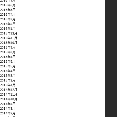
2016年7月
2016年6月
2016年5月
2016年4月
2016年3月
2016年2月
2016年1月
2015年12月
2015年11月
2015年10月
2015年9月
2015年8月
2015年7月
2015年6月
2015年5月
2015年4月
2015年3月
2015年2月
2015年1月
2014年12月
2014年11月
2014年10月
2014年9月
2014年8月
2014年7月