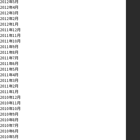
2012年5月
2012年4月
2012年3月
2012年2月
2012年1月
2011年12月
2011年11月
2011年10月
2011年9月
2011年8月
2011年7月
2011年6月
2011年5月
2011年4月
2011年3月
2011年2月
2011年1月
2010年12月
2010年11月
2010年10月
2010年9月
2010年8月
2010年7月
2010年6月
2010年5月