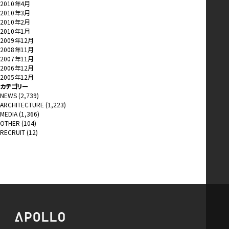
2010年4月
2010年3月
2010年2月
2010年1月
2009年12月
2008年11月
2007年11月
2006年12月
2005年12月
カテゴリー
NEWS
(2,739)
ARCHITECTURE
(1,223)
MEDIA
(1,366)
OTHER
(104)
RECRUIT
(12)