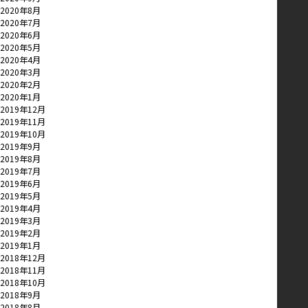
2020年8月
2020年7月
2020年6月
2020年5月
2020年4月
2020年3月
2020年2月
2020年1月
2019年12月
2019年11月
2019年10月
2019年9月
2019年8月
2019年7月
2019年6月
2019年5月
2019年4月
2019年3月
2019年2月
2019年1月
2018年12月
2018年11月
2018年10月
2018年9月
2018年8月