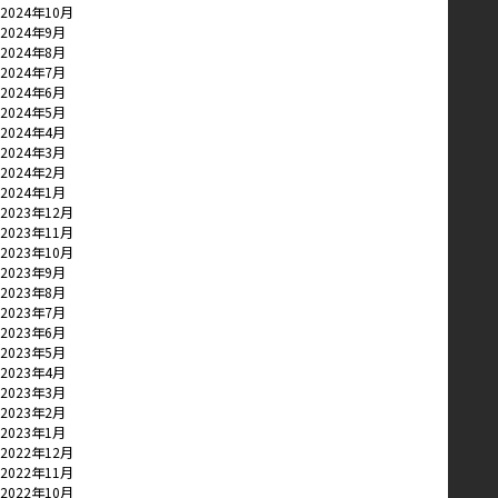
2024年10月
2024年9月
2024年8月
2024年7月
2024年6月
2024年5月
2024年4月
2024年3月
2024年2月
2024年1月
2023年12月
2023年11月
2023年10月
2023年9月
2023年8月
2023年7月
2023年6月
2023年5月
2023年4月
2023年3月
2023年2月
2023年1月
2022年12月
2022年11月
2022年10月