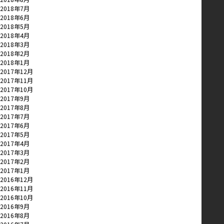
2018年7月
2018年6月
2018年5月
2018年4月
2018年3月
2018年2月
2018年1月
2017年12月
2017年11月
2017年10月
2017年9月
2017年8月
2017年7月
2017年6月
2017年5月
2017年4月
2017年3月
2017年2月
2017年1月
2016年12月
2016年11月
2016年10月
2016年9月
2016年8月