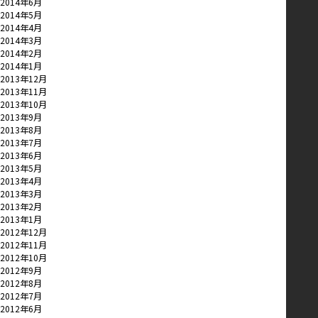
2014年6月
2014年5月
2014年4月
2014年3月
2014年2月
2014年1月
2013年12月
2013年11月
2013年10月
2013年9月
2013年8月
2013年7月
2013年6月
2013年5月
2013年4月
2013年3月
2013年2月
2013年1月
2012年12月
2012年11月
2012年10月
2012年9月
2012年8月
2012年7月
2012年6月