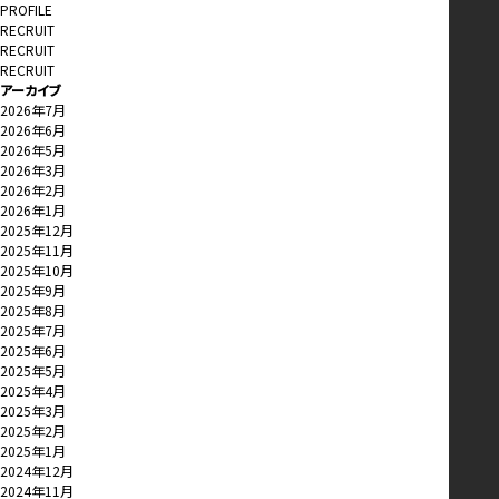
PROFILE
RECRUIT
RECRUIT
RECRUIT
アーカイブ
2026年7月
2026年6月
2026年5月
2026年3月
2026年2月
2026年1月
2025年12月
2025年11月
2025年10月
2025年9月
2025年8月
2025年7月
2025年6月
2025年5月
2025年4月
2025年3月
2025年2月
2025年1月
2024年12月
2024年11月