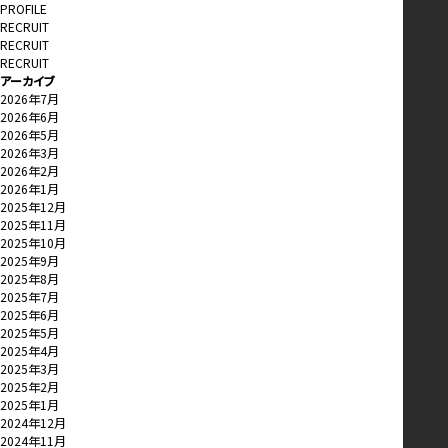
PROFILE
RECRUIT
RECRUIT
RECRUIT
アーカイブ
2026年7月
2026年6月
2026年5月
2026年3月
2026年2月
2026年1月
2025年12月
2025年11月
2025年10月
2025年9月
2025年8月
2025年7月
2025年6月
2025年5月
2025年4月
2025年3月
2025年2月
2025年1月
2024年12月
2024年11月