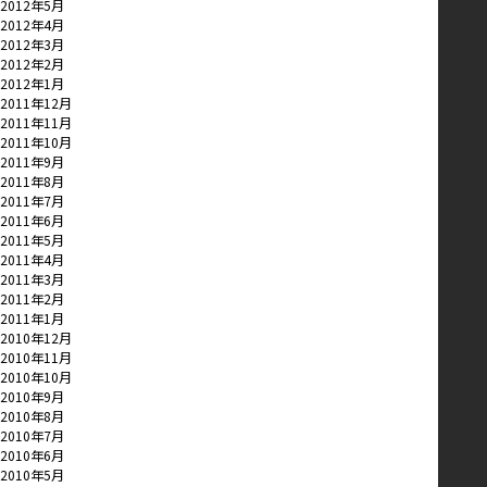
2012年5月
2012年4月
2012年3月
2012年2月
2012年1月
2011年12月
2011年11月
2011年10月
2011年9月
2011年8月
2011年7月
2011年6月
2011年5月
2011年4月
2011年3月
2011年2月
2011年1月
2010年12月
2010年11月
2010年10月
2010年9月
2010年8月
2010年7月
2010年6月
2010年5月