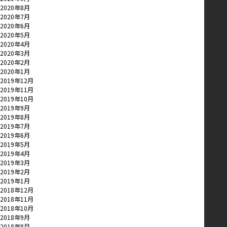
2020年8月
2020年7月
2020年6月
2020年5月
2020年4月
2020年3月
2020年2月
2020年1月
2019年12月
2019年11月
2019年10月
2019年9月
2019年8月
2019年7月
2019年6月
2019年5月
2019年4月
2019年3月
2019年2月
2019年1月
2018年12月
2018年11月
2018年10月
2018年9月
2018年8月