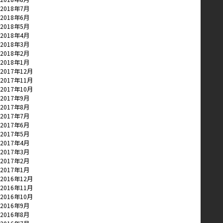
2018年7月
2018年6月
2018年5月
2018年4月
2018年3月
2018年2月
2018年1月
2017年12月
2017年11月
2017年10月
2017年9月
2017年8月
2017年7月
2017年6月
2017年5月
2017年4月
2017年3月
2017年2月
2017年1月
2016年12月
2016年11月
2016年10月
2016年9月
2016年8月