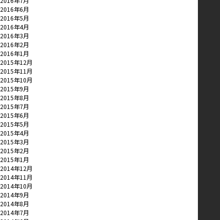
2016年7月
2016年6月
2016年5月
2016年4月
2016年3月
2016年2月
2016年1月
2015年12月
2015年11月
2015年10月
2015年9月
2015年8月
2015年7月
2015年6月
2015年5月
2015年4月
2015年3月
2015年2月
2015年1月
2014年12月
2014年11月
2014年10月
2014年9月
2014年8月
2014年7月