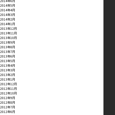
2014年6月
2014年5月
2014年4月
2014年3月
2014年2月
2014年1月
2013年12月
2013年11月
2013年10月
2013年9月
2013年8月
2013年7月
2013年6月
2013年5月
2013年4月
2013年3月
2013年2月
2013年1月
2012年12月
2012年11月
2012年10月
2012年9月
2012年8月
2012年7月
2012年6月