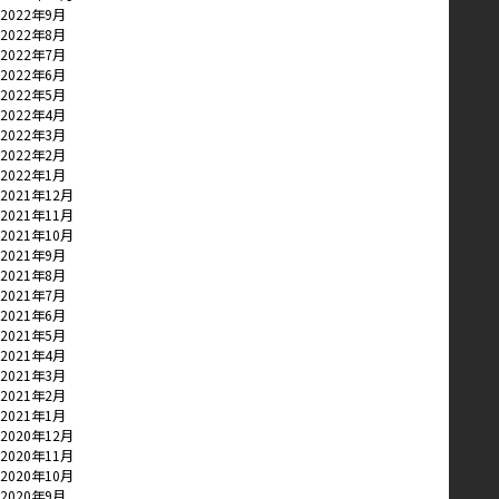
2022年9月
2022年8月
2022年7月
2022年6月
2022年5月
2022年4月
2022年3月
2022年2月
2022年1月
2021年12月
2021年11月
2021年10月
2021年9月
2021年8月
2021年7月
2021年6月
2021年5月
2021年4月
2021年3月
2021年2月
2021年1月
2020年12月
2020年11月
2020年10月
2020年9月