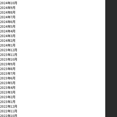
2024年10月
2024年9月
2024年8月
2024年7月
2024年6月
2024年5月
2024年4月
2024年3月
2024年2月
2024年1月
2023年12月
2023年11月
2023年10月
2023年9月
2023年8月
2023年7月
2023年6月
2023年5月
2023年4月
2023年3月
2023年2月
2023年1月
2022年12月
2022年11月
2022年10月