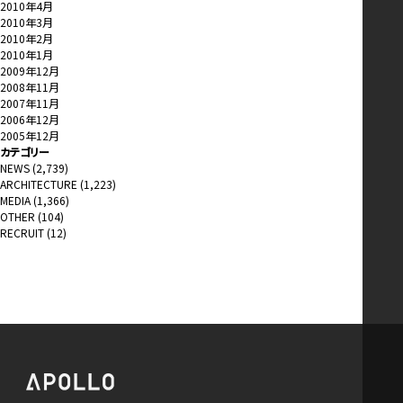
2010年4月
2010年3月
2010年2月
2010年1月
2009年12月
2008年11月
2007年11月
2006年12月
2005年12月
カテゴリー
NEWS
(2,739)
ARCHITECTURE
(1,223)
MEDIA
(1,366)
OTHER
(104)
RECRUIT
(12)