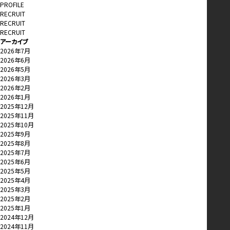
PROFILE
RECRUIT
RECRUIT
RECRUIT
アーカイブ
2026年7月
2026年6月
2026年5月
2026年3月
2026年2月
2026年1月
2025年12月
2025年11月
2025年10月
2025年9月
2025年8月
2025年7月
2025年6月
2025年5月
2025年4月
2025年3月
2025年2月
2025年1月
2024年12月
2024年11月