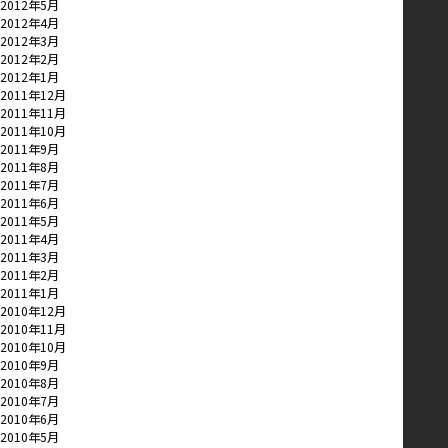
2012年5月
2012年4月
2012年3月
2012年2月
2012年1月
2011年12月
2011年11月
2011年10月
2011年9月
2011年8月
2011年7月
2011年6月
2011年5月
2011年4月
2011年3月
2011年2月
2011年1月
2010年12月
2010年11月
2010年10月
2010年9月
2010年8月
2010年7月
2010年6月
2010年5月