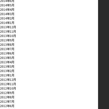
2014年6月
2014年5月
2014年4月
2014年3月
2014年2月
2014年1月
2013年12月
2013年11月
2013年10月
2013年9月
2013年8月
2013年7月
2013年6月
2013年5月
2013年4月
2013年3月
2013年2月
2013年1月
2012年12月
2012年11月
2012年10月
2012年9月
2012年8月
2012年7月
2012年6月