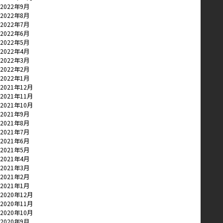
2022年9月
2022年8月
2022年7月
2022年6月
2022年5月
2022年4月
2022年3月
2022年2月
2022年1月
2021年12月
2021年11月
2021年10月
2021年9月
2021年8月
2021年7月
2021年6月
2021年5月
2021年4月
2021年3月
2021年2月
2021年1月
2020年12月
2020年11月
2020年10月
2020年9月