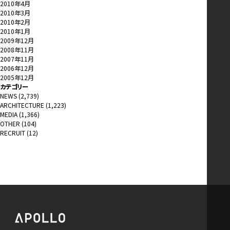
2010年4月
2010年3月
2010年2月
2010年1月
2009年12月
2008年11月
2007年11月
2006年12月
2005年12月
カテゴリー
NEWS
(2,739)
ARCHITECTURE
(1,223)
MEDIA
(1,366)
OTHER
(104)
RECRUIT
(12)