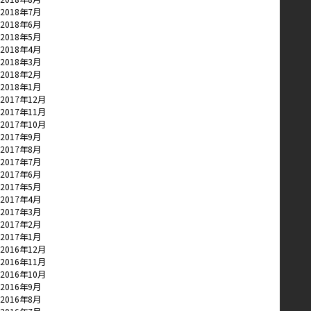
2018年7月
2018年6月
2018年5月
2018年4月
2018年3月
2018年2月
2018年1月
2017年12月
2017年11月
2017年10月
2017年9月
2017年8月
2017年7月
2017年6月
2017年5月
2017年4月
2017年3月
2017年2月
2017年1月
2016年12月
2016年11月
2016年10月
2016年9月
2016年8月