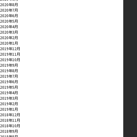
2020年8月
2020年7月
2020年6月
2020年5月
2020年4月
2020年3月
2020年2月
2020年1月
2019年12月
2019年11月
2019年10月
2019年9月
2019年8月
2019年7月
2019年6月
2019年5月
2019年4月
2019年3月
2019年2月
2019年1月
2018年12月
2018年11月
2018年10月
2018年9月
2018年8月