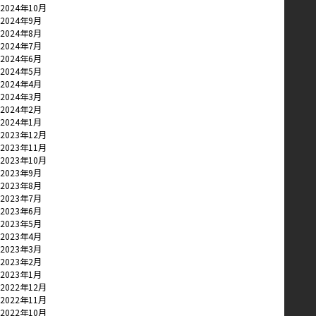
2024年10月
2024年9月
2024年8月
2024年7月
2024年6月
2024年5月
2024年4月
2024年3月
2024年2月
2024年1月
2023年12月
2023年11月
2023年10月
2023年9月
2023年8月
2023年7月
2023年6月
2023年5月
2023年4月
2023年3月
2023年2月
2023年1月
2022年12月
2022年11月
2022年10月