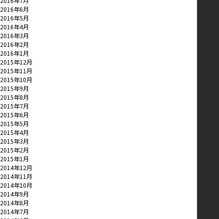
2016年7月
2016年6月
2016年5月
2016年4月
2016年3月
2016年2月
2016年1月
2015年12月
2015年11月
2015年10月
2015年9月
2015年8月
2015年7月
2015年6月
2015年5月
2015年4月
2015年3月
2015年2月
2015年1月
2014年12月
2014年11月
2014年10月
2014年9月
2014年8月
2014年7月