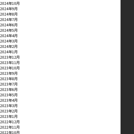
2024年10月
2024年9月
2024年8月
2024年7月
2024年6月
2024年5月
2024年4月
2024年3月
2024年2月
2024年1月
2023年12月
2023年11月
2023年10月
2023年9月
2023年8月
2023年7月
2023年6月
2023年5月
2023年4月
2023年3月
2023年2月
2023年1月
2022年12月
2022年11月
2022年10月