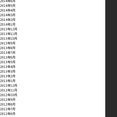
2014年6月
2014年5月
2014年4月
2014年3月
2014年2月
2014年1月
2013年12月
2013年11月
2013年10月
2013年9月
2013年8月
2013年7月
2013年6月
2013年5月
2013年4月
2013年3月
2013年2月
2013年1月
2012年12月
2012年11月
2012年10月
2012年9月
2012年8月
2012年7月
2012年6月