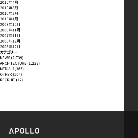
2010年4月
2010年3月
2010年2月
2010年1月
2009年12月
2008年11月
2007年11月
2006年12月
2005年12月
カテゴリー
NEWS
(2,739)
ARCHITECTURE
(1,223)
MEDIA
(1,366)
OTHER
(104)
RECRUIT
(12)