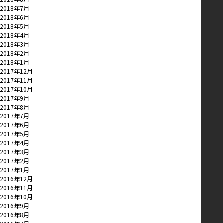
2018年7月
2018年6月
2018年5月
2018年4月
2018年3月
2018年2月
2018年1月
2017年12月
2017年11月
2017年10月
2017年9月
2017年8月
2017年7月
2017年6月
2017年5月
2017年4月
2017年3月
2017年2月
2017年1月
2016年12月
2016年11月
2016年10月
2016年9月
2016年8月