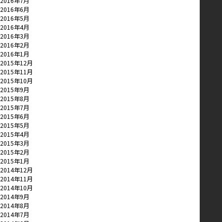
2016年7月
2016年6月
2016年5月
2016年4月
2016年3月
2016年2月
2016年1月
2015年12月
2015年11月
2015年10月
2015年9月
2015年8月
2015年7月
2015年6月
2015年5月
2015年4月
2015年3月
2015年2月
2015年1月
2014年12月
2014年11月
2014年10月
2014年9月
2014年8月
2014年7月