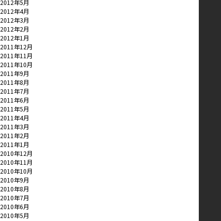
2012年5月
2012年4月
2012年3月
2012年2月
2012年1月
2011年12月
2011年11月
2011年10月
2011年9月
2011年8月
2011年7月
2011年6月
2011年5月
2011年4月
2011年3月
2011年2月
2011年1月
2010年12月
2010年11月
2010年10月
2010年9月
2010年8月
2010年7月
2010年6月
2010年5月