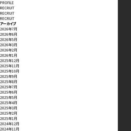
PROFILE
RECRUIT
RECRUIT
RECRUIT
アーカイブ
2026年7月
2026年6月
2026年5月
2026年3月
2026年2月
2026年1月
2025年12月
2025年11月
2025年10月
2025年9月
2025年8月
2025年7月
2025年6月
2025年5月
2025年4月
2025年3月
2025年2月
2025年1月
2024年12月
2024年11月