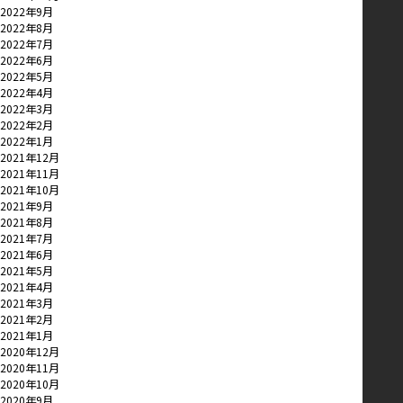
2022年9月
2022年8月
2022年7月
2022年6月
2022年5月
2022年4月
2022年3月
2022年2月
2022年1月
2021年12月
2021年11月
2021年10月
2021年9月
2021年8月
2021年7月
2021年6月
2021年5月
2021年4月
2021年3月
2021年2月
2021年1月
2020年12月
2020年11月
2020年10月
2020年9月