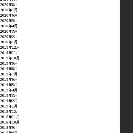
2020年8月
2020年7月
2020年6月
2020年5月
2020年4月
2020年3月
2020年2月
2020年1月
2019年12月
2019年11月
2019年10月
2019年9月
2019年8月
2019年7月
2019年6月
2019年5月
2019年4月
2019年3月
2019年2月
2019年1月
2018年12月
2018年11月
2018年10月
2018年9月
2018年8月