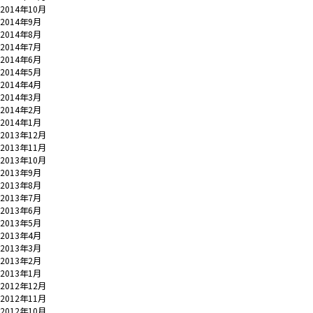
2014年10月
2014年9月
2014年8月
2014年7月
2014年6月
2014年5月
2014年4月
2014年3月
2014年2月
2014年1月
2013年12月
2013年11月
2013年10月
2013年9月
2013年8月
2013年7月
2013年6月
2013年5月
2013年4月
2013年3月
2013年2月
2013年1月
2012年12月
2012年11月
2012年10月