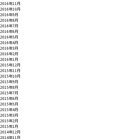
2016年11月
2016年10月
2016年9月
2016年8月
2016年7月
2016年6月
2016年5月
2016年4月
2016年3月
2016年2月
2016年1月
2015年12月
2015年11月
2015年10月
2015年9月
2015年8月
2015年7月
2015年6月
2015年5月
2015年4月
2015年3月
2015年2月
2015年1月
2014年12月
2014年11月