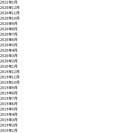
2021年1月
2020年12月
2020年11月
2020年10月
2020年9月
2020年8月
2020年7月
2020年6月
2020年5月
2020年4月
2020年3月
2020年2月
2020年1月
2019年12月
2019年11月
2019年10月
2019年9月
2019年8月
2019年7月
2019年6月
2019年5月
2019年4月
2019年3月
2019年2月
2019年1月