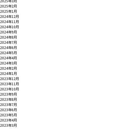
2025年3月
2025年2月
2025年1月
2024年12月
2024年11月
2024年10月
2024年9月
2024年8月
2024年7月
2024年6月
2024年5月
2024年4月
2024年3月
2024年2月
2024年1月
2023年12月
2023年11月
2023年10月
2023年9月
2023年8月
2023年7月
2023年6月
2023年5月
2023年4月
2023年3月