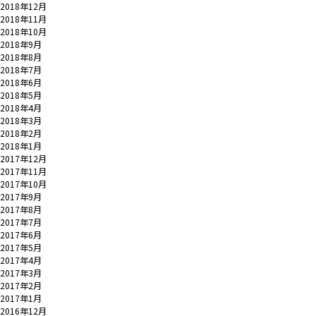
2018年12月
2018年11月
2018年10月
2018年9月
2018年8月
2018年7月
2018年6月
2018年5月
2018年4月
2018年3月
2018年2月
2018年1月
2017年12月
2017年11月
2017年10月
2017年9月
2017年8月
2017年7月
2017年6月
2017年5月
2017年4月
2017年3月
2017年2月
2017年1月
2016年12月