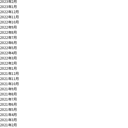
2023年2月
2023年1月
2022年12月
2022年11月
2022年10月
2022年9月
2022年8月
2022年7月
2022年6月
2022年5月
2022年4月
2022年3月
2022年2月
2022年1月
2021年12月
2021年11月
2021年10月
2021年9月
2021年8月
2021年7月
2021年6月
2021年5月
2021年4月
2021年3月
2021年2月