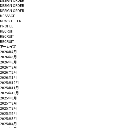
DESIGN ORDER
DESIGN ORDER
DESIGN ORDER
MESSAGE
NEWSLETTER
PROFILE
RECRUIT
RECRUIT
RECRUIT
アーカイブ
2026年7月
2026年6月
2026年5月
2026年3月
2026年2月
2026年1月
2025年12月
2025年11月
2025年10月
2025年9月
2025年8月
2025年7月
2025年6月
2025年5月
2025年4月