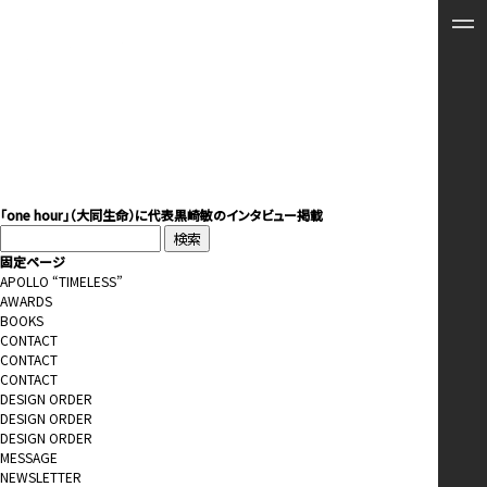
「one hour」（大同生命）に代表黒崎敏のインタビュー掲載
検
索:
固定ページ
APOLLO “TIMELESS”
AWARDS
BOOKS
CONTACT
CONTACT
CONTACT
DESIGN ORDER
DESIGN ORDER
DESIGN ORDER
MESSAGE
NEWSLETTER