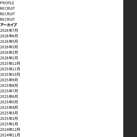
PROFILE
RECRUIT
RECRUIT
RECRUIT
アーカイブ
2026年7月
2026年6月
2026年5月
2026年3月
2026年2月
2026年1月
2025年12月
2025年11月
2025年10月
2025年9月
2025年8月
2025年7月
2025年6月
2025年5月
2025年4月
2025年3月
2025年2月
2025年1月
2024年12月
2024年11月