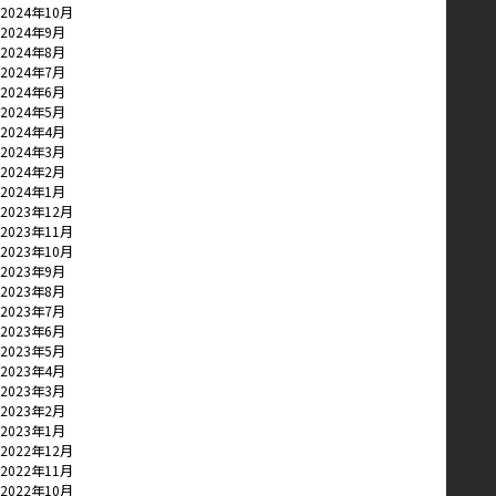
2024年10月
2024年9月
2024年8月
2024年7月
2024年6月
2024年5月
2024年4月
2024年3月
2024年2月
2024年1月
2023年12月
2023年11月
2023年10月
2023年9月
2023年8月
2023年7月
2023年6月
2023年5月
2023年4月
2023年3月
2023年2月
2023年1月
2022年12月
2022年11月
2022年10月