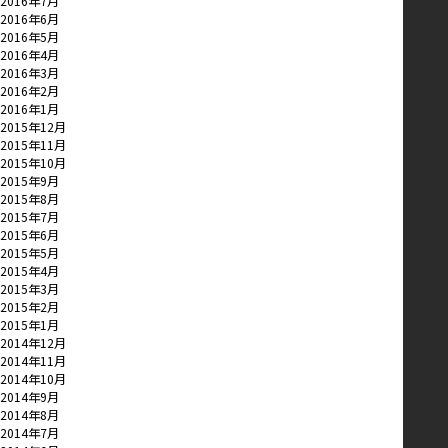
2016年7月
2016年6月
2016年5月
2016年4月
2016年3月
2016年2月
2016年1月
2015年12月
2015年11月
2015年10月
2015年9月
2015年8月
2015年7月
2015年6月
2015年5月
2015年4月
2015年3月
2015年2月
2015年1月
2014年12月
2014年11月
2014年10月
2014年9月
2014年8月
2014年7月