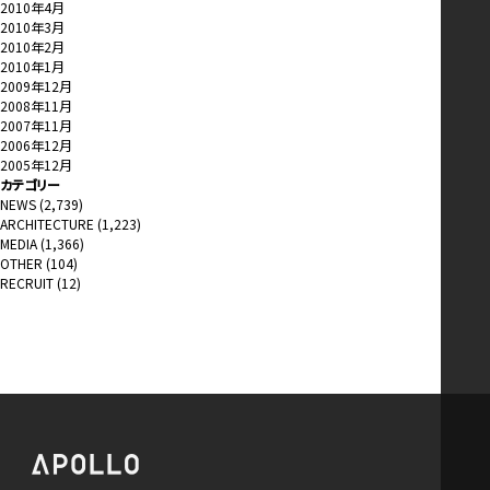
2010年4月
2010年3月
2010年2月
2010年1月
2009年12月
2008年11月
2007年11月
2006年12月
2005年12月
カテゴリー
NEWS
(2,739)
ARCHITECTURE
(1,223)
MEDIA
(1,366)
OTHER
(104)
RECRUIT
(12)