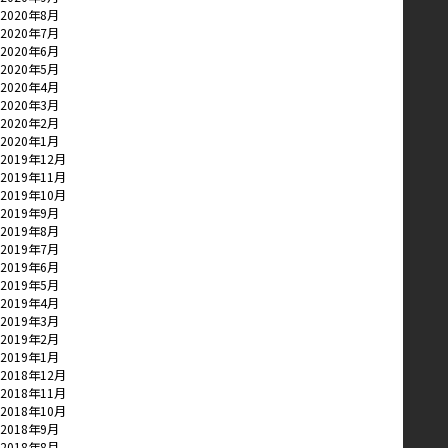
2020年8月
2020年7月
2020年6月
2020年5月
2020年4月
2020年3月
2020年2月
2020年1月
2019年12月
2019年11月
2019年10月
2019年9月
2019年8月
2019年7月
2019年6月
2019年5月
2019年4月
2019年3月
2019年2月
2019年1月
2018年12月
2018年11月
2018年10月
2018年9月
2018年8月