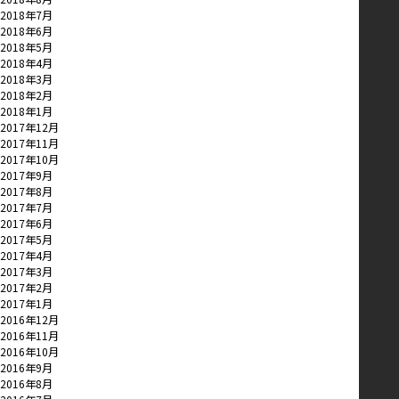
2018年7月
2018年6月
2018年5月
2018年4月
2018年3月
2018年2月
2018年1月
2017年12月
2017年11月
2017年10月
2017年9月
2017年8月
2017年7月
2017年6月
2017年5月
2017年4月
2017年3月
2017年2月
2017年1月
2016年12月
2016年11月
2016年10月
2016年9月
2016年8月