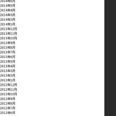
2014年6月
2014年5月
2014年4月
2014年3月
2014年2月
2014年1月
2013年12月
2013年11月
2013年10月
2013年9月
2013年8月
2013年7月
2013年6月
2013年5月
2013年4月
2013年3月
2013年2月
2013年1月
2012年12月
2012年11月
2012年10月
2012年9月
2012年8月
2012年7月
2012年6月