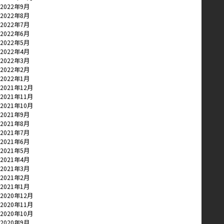
2022年9月
2022年8月
2022年7月
2022年6月
2022年5月
2022年4月
2022年3月
2022年2月
2022年1月
2021年12月
2021年11月
2021年10月
2021年9月
2021年8月
2021年7月
2021年6月
2021年5月
2021年4月
2021年3月
2021年2月
2021年1月
2020年12月
2020年11月
2020年10月
2020年9月