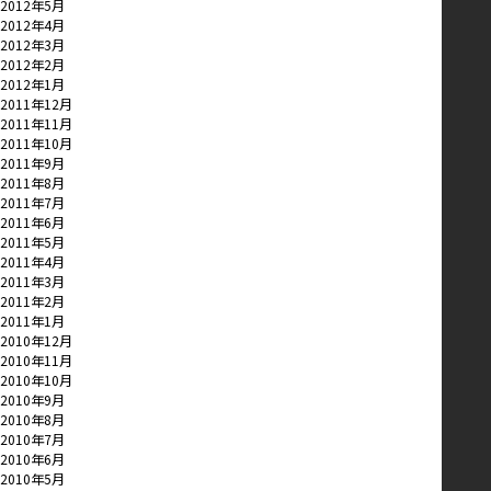
2012年5月
2012年4月
2012年3月
2012年2月
2012年1月
2011年12月
2011年11月
2011年10月
2011年9月
2011年8月
2011年7月
2011年6月
2011年5月
2011年4月
2011年3月
2011年2月
2011年1月
2010年12月
2010年11月
2010年10月
2010年9月
2010年8月
2010年7月
2010年6月
2010年5月