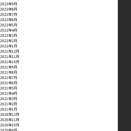
2022年9月
2022年8月
2022年7月
2022年6月
2022年5月
2022年4月
2022年3月
2022年2月
2022年1月
2021年12月
2021年11月
2021年10月
2021年9月
2021年8月
2021年7月
2021年6月
2021年5月
2021年4月
2021年3月
2021年2月
2021年1月
2020年12月
2020年11月
2020年10月
2020年9月