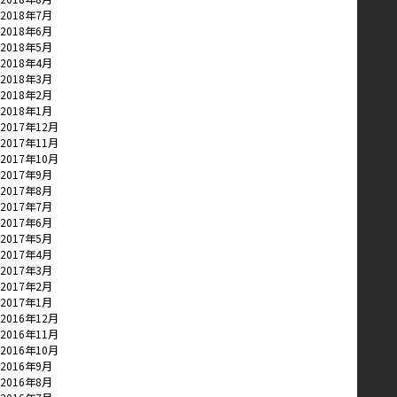
2018年7月
2018年6月
2018年5月
2018年4月
2018年3月
2018年2月
2018年1月
2017年12月
2017年11月
2017年10月
2017年9月
2017年8月
2017年7月
2017年6月
2017年5月
2017年4月
2017年3月
2017年2月
2017年1月
2016年12月
2016年11月
2016年10月
2016年9月
2016年8月