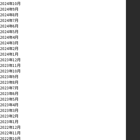
2024年10月
2024年9月
2024年8月
2024年7月
2024年6月
2024年5月
2024年4月
2024年3月
2024年2月
2024年1月
2023年12月
2023年11月
2023年10月
2023年9月
2023年8月
2023年7月
2023年6月
2023年5月
2023年4月
2023年3月
2023年2月
2023年1月
2022年12月
2022年11月
2022年10月