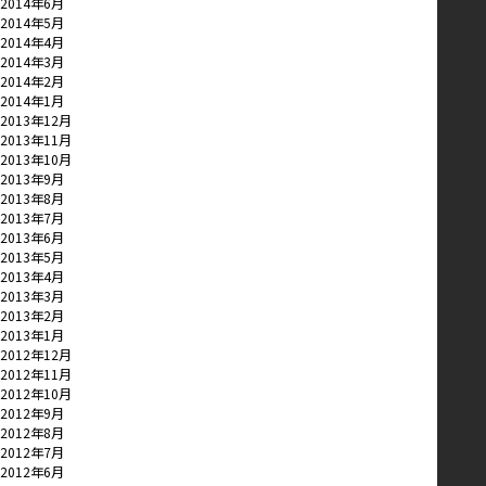
2014年6月
2014年5月
2014年4月
2014年3月
2014年2月
2014年1月
2013年12月
2013年11月
2013年10月
2013年9月
2013年8月
2013年7月
2013年6月
2013年5月
2013年4月
2013年3月
2013年2月
2013年1月
2012年12月
2012年11月
2012年10月
2012年9月
2012年8月
2012年7月
2012年6月