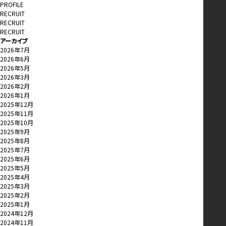
PROFILE
RECRUIT
RECRUIT
RECRUIT
アーカイブ
2026年7月
2026年6月
2026年5月
2026年3月
2026年2月
2026年1月
2025年12月
2025年11月
2025年10月
2025年9月
2025年8月
2025年7月
2025年6月
2025年5月
2025年4月
2025年3月
2025年2月
2025年1月
2024年12月
2024年11月