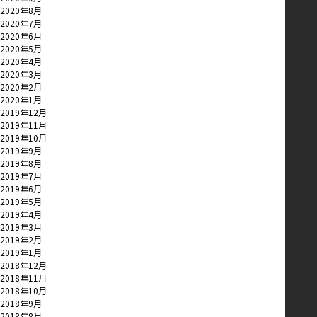
2020年8月
2020年7月
2020年6月
2020年5月
2020年4月
2020年3月
2020年2月
2020年1月
2019年12月
2019年11月
2019年10月
2019年9月
2019年8月
2019年7月
2019年6月
2019年5月
2019年4月
2019年3月
2019年2月
2019年1月
2018年12月
2018年11月
2018年10月
2018年9月
2018年8月