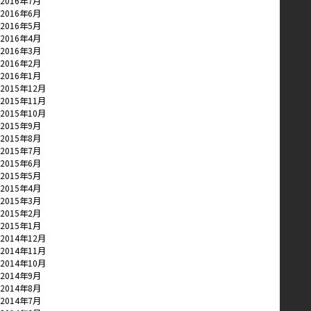
2016年7月
2016年6月
2016年5月
2016年4月
2016年3月
2016年2月
2016年1月
2015年12月
2015年11月
2015年10月
2015年9月
2015年8月
2015年7月
2015年6月
2015年5月
2015年4月
2015年3月
2015年2月
2015年1月
2014年12月
2014年11月
2014年10月
2014年9月
2014年8月
2014年7月