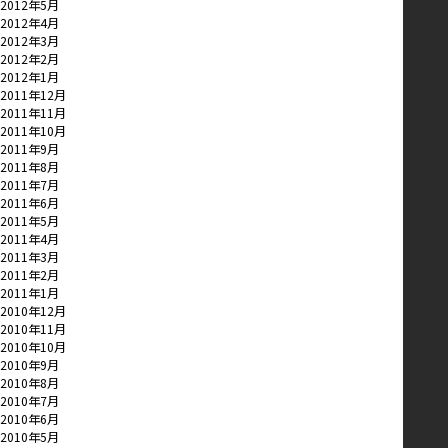
2012年5月
2012年4月
2012年3月
2012年2月
2012年1月
2011年12月
2011年11月
2011年10月
2011年9月
2011年8月
2011年7月
2011年6月
2011年5月
2011年4月
2011年3月
2011年2月
2011年1月
2010年12月
2010年11月
2010年10月
2010年9月
2010年8月
2010年7月
2010年6月
2010年5月