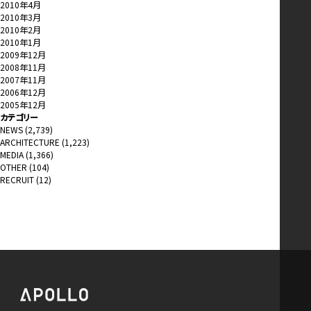
2010年4月
2010年3月
2010年2月
2010年1月
2009年12月
2008年11月
2007年11月
2006年12月
2005年12月
カテゴリー
NEWS
(2,739)
ARCHITECTURE
(1,223)
MEDIA
(1,366)
OTHER
(104)
RECRUIT
(12)