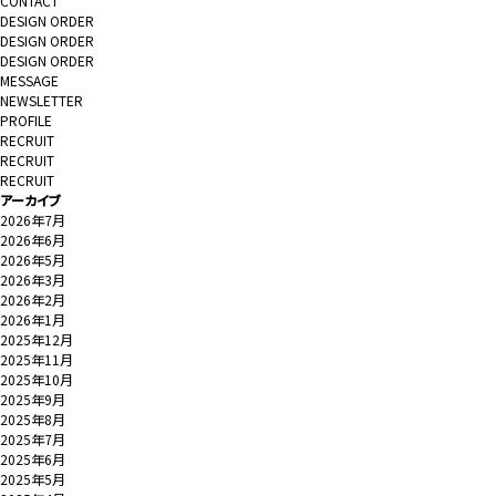
CONTACT
DESIGN ORDER
DESIGN ORDER
DESIGN ORDER
MESSAGE
NEWSLETTER
PROFILE
RECRUIT
RECRUIT
RECRUIT
アーカイブ
2026年7月
2026年6月
2026年5月
2026年3月
2026年2月
2026年1月
2025年12月
2025年11月
2025年10月
2025年9月
2025年8月
2025年7月
2025年6月
2025年5月