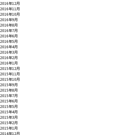
2016年12月
2016年11月
2016年10月
2016年9月
2016年8月
2016年7月
2016年6月
2016年5月
2016年4月
2016年3月
2016年2月
2016年1月
2015年12月
2015年11月
2015年10月
2015年9月
2015年8月
2015年7月
2015年6月
2015年5月
2015年4月
2015年3月
2015年2月
2015年1月
2014年12月