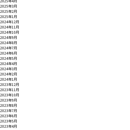
2025年4月
2025年3月
2025年2月
2025年1月
2024年12月
2024年11月
2024年10月
2024年9月
2024年8月
2024年7月
2024年6月
2024年5月
2024年4月
2024年3月
2024年2月
2024年1月
2023年12月
2023年11月
2023年10月
2023年9月
2023年8月
2023年7月
2023年6月
2023年5月
2023年4月