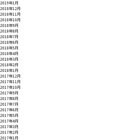
2019年1月
2018年12月
2018年11月
2018年10月
2018年9月
2018年8月
2018年7月
2018年6月
2018年5月
2018年4月
2018年3月
2018年2月
2018年1月
2017年12月
2017年11月
2017年10月
2017年9月
2017年8月
2017年7月
2017年6月
2017年5月
2017年4月
2017年3月
2017年2月
2017年1月