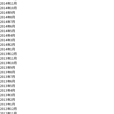
2014年11月
2014年10月
2014年9月
2014年8月
2014年7月
2014年6月
2014年5月
2014年4月
2014年3月
2014年2月
2014年1月
2013年12月
2013年11月
2013年10月
2013年9月
2013年8月
2013年7月
2013年6月
2013年5月
2013年4月
2013年3月
2013年2月
2013年1月
2012年12月
2012年11月