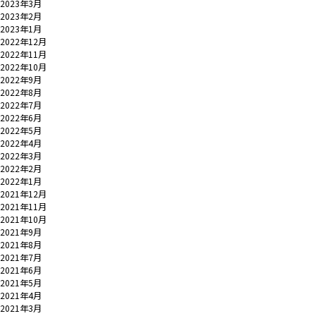
2023年3月
2023年2月
2023年1月
2022年12月
2022年11月
2022年10月
2022年9月
2022年8月
2022年7月
2022年6月
2022年5月
2022年4月
2022年3月
2022年2月
2022年1月
2021年12月
2021年11月
2021年10月
2021年9月
2021年8月
2021年7月
2021年6月
2021年5月
2021年4月
2021年3月