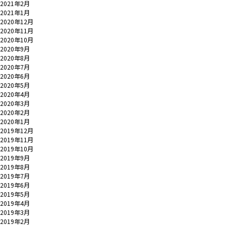
2021年2月
2021年1月
2020年12月
2020年11月
2020年10月
2020年9月
2020年8月
2020年7月
2020年6月
2020年5月
2020年4月
2020年3月
2020年2月
2020年1月
2019年12月
2019年11月
2019年10月
2019年9月
2019年8月
2019年7月
2019年6月
2019年5月
2019年4月
2019年3月
2019年2月