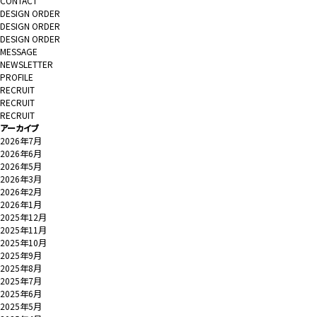
CONTACT
DESIGN ORDER
DESIGN ORDER
DESIGN ORDER
MESSAGE
NEWSLETTER
PROFILE
RECRUIT
RECRUIT
RECRUIT
アーカイブ
2026年7月
2026年6月
2026年5月
2026年3月
2026年2月
2026年1月
2025年12月
2025年11月
2025年10月
2025年9月
2025年8月
2025年7月
2025年6月
2025年5月