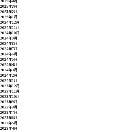
2025年4月
2025年3月
2025年2月
2025年1月
2024年12月
2024年11月
2024年10月
2024年9月
2024年8月
2024年7月
2024年6月
2024年5月
2024年4月
2024年3月
2024年2月
2024年1月
2023年12月
2023年11月
2023年10月
2023年9月
2023年8月
2023年7月
2023年6月
2023年5月
2023年4月