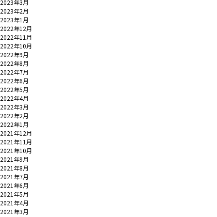
2023年3月
2023年2月
2023年1月
2022年12月
2022年11月
2022年10月
2022年9月
2022年8月
2022年7月
2022年6月
2022年5月
2022年4月
2022年3月
2022年2月
2022年1月
2021年12月
2021年11月
2021年10月
2021年9月
2021年8月
2021年7月
2021年6月
2021年5月
2021年4月
2021年3月