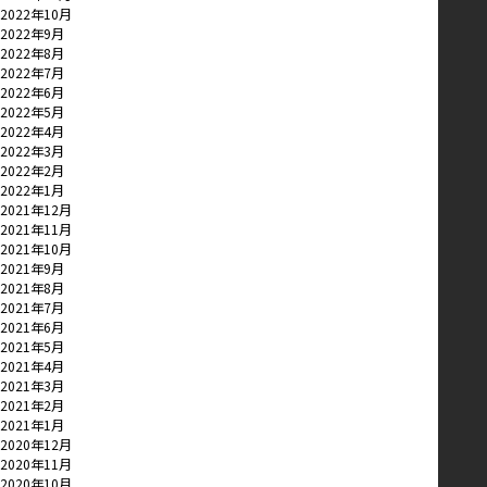
2022年10月
2022年9月
2022年8月
2022年7月
2022年6月
2022年5月
2022年4月
2022年3月
2022年2月
2022年1月
2021年12月
2021年11月
2021年10月
2021年9月
2021年8月
2021年7月
2021年6月
2021年5月
2021年4月
2021年3月
2021年2月
2021年1月
2020年12月
2020年11月
2020年10月