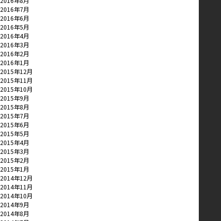
2016年8月
2016年7月
2016年6月
2016年5月
2016年4月
2016年3月
2016年2月
2016年1月
2015年12月
2015年11月
2015年10月
2015年9月
2015年8月
2015年7月
2015年6月
2015年5月
2015年4月
2015年3月
2015年2月
2015年1月
2014年12月
2014年11月
2014年10月
2014年9月
2014年8月