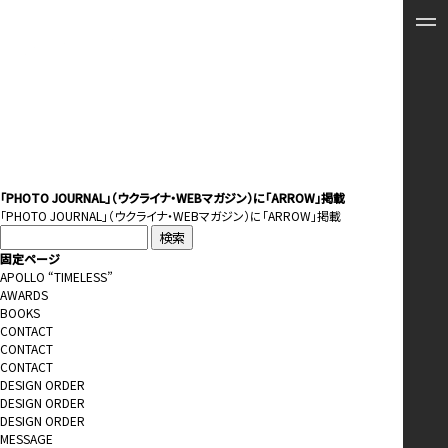
「PHOTO JOURNAL」（ウクライナ・WEBマガジン）に「ARROW」掲載
「
PHOTO JOURNAL
」（ウクライナ・WEBマガジン）に「ARROW」掲載
検
索:
固定ページ
APOLLO “TIMELESS”
AWARDS
BOOKS
CONTACT
CONTACT
CONTACT
DESIGN ORDER
DESIGN ORDER
DESIGN ORDER
MESSAGE