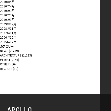
2010年5月
2010年4月
2010年3月
2010年2月
2010年1月
2009年12月
2008年11月
2007年11月
2006年12月
2005年12月
カテゴリー
NEWS
(2,739)
ARCHITECTURE
(1,223)
MEDIA
(1,366)
OTHER
(104)
RECRUIT
(12)