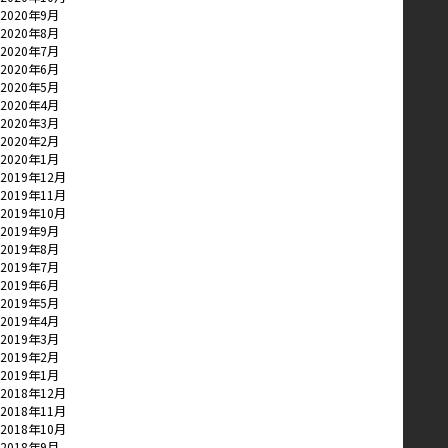
2020年9月
2020年8月
2020年7月
2020年6月
2020年5月
2020年4月
2020年3月
2020年2月
2020年1月
2019年12月
2019年11月
2019年10月
2019年9月
2019年8月
2019年7月
2019年6月
2019年5月
2019年4月
2019年3月
2019年2月
2019年1月
2018年12月
2018年11月
2018年10月
2018年9月