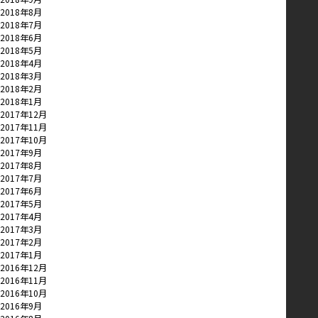
2018年8月
2018年7月
2018年6月
2018年5月
2018年4月
2018年3月
2018年2月
2018年1月
2017年12月
2017年11月
2017年10月
2017年9月
2017年8月
2017年7月
2017年6月
2017年5月
2017年4月
2017年3月
2017年2月
2017年1月
2016年12月
2016年11月
2016年10月
2016年9月