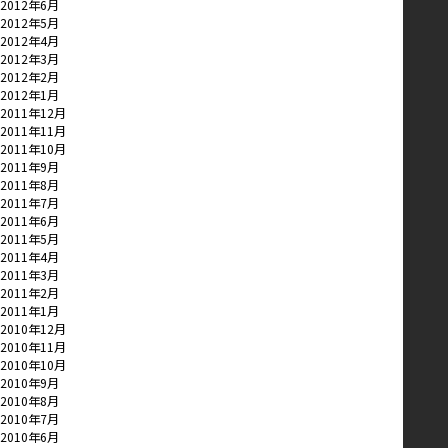
2012年6月
2012年5月
2012年4月
2012年3月
2012年2月
2012年1月
2011年12月
2011年11月
2011年10月
2011年9月
2011年8月
2011年7月
2011年6月
2011年5月
2011年4月
2011年3月
2011年2月
2011年1月
2010年12月
2010年11月
2010年10月
2010年9月
2010年8月
2010年7月
2010年6月