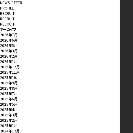
NEWSLETTER
PROFILE
RECRUIT
RECRUIT
RECRUIT
アーカイブ
2026年7月
2026年6月
2026年5月
2026年3月
2026年2月
2026年1月
2025年12月
2025年11月
2025年10月
2025年9月
2025年8月
2025年7月
2025年6月
2025年5月
2025年4月
2025年3月
2025年2月
2025年1月
2024年12月