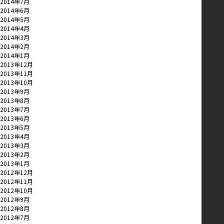
2014年7月
2014年6月
2014年5月
2014年4月
2014年3月
2014年2月
2014年1月
2013年12月
2013年11月
2013年10月
2013年9月
2013年8月
2013年7月
2013年6月
2013年5月
2013年4月
2013年3月
2013年2月
2013年1月
2012年12月
2012年11月
2012年10月
2012年9月
2012年8月
2012年7月