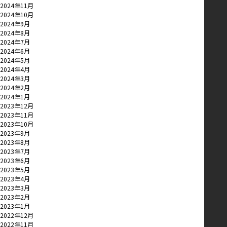
2024年11月
2024年10月
2024年9月
2024年8月
2024年7月
2024年6月
2024年5月
2024年4月
2024年3月
2024年2月
2024年1月
2023年12月
2023年11月
2023年10月
2023年9月
2023年8月
2023年7月
2023年6月
2023年5月
2023年4月
2023年3月
2023年2月
2023年1月
2022年12月
2022年11月