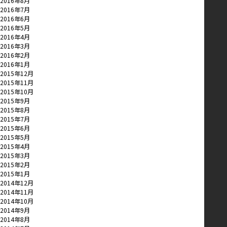
2016年8月
2016年7月
2016年6月
2016年5月
2016年4月
2016年3月
2016年2月
2016年1月
2015年12月
2015年11月
2015年10月
2015年9月
2015年8月
2015年7月
2015年6月
2015年5月
2015年4月
2015年3月
2015年2月
2015年1月
2014年12月
2014年11月
2014年10月
2014年9月
2014年8月