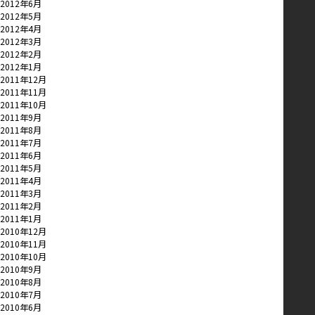
2012年6月
2012年5月
2012年4月
2012年3月
2012年2月
2012年1月
2011年12月
2011年11月
2011年10月
2011年9月
2011年8月
2011年7月
2011年6月
2011年5月
2011年4月
2011年3月
2011年2月
2011年1月
2010年12月
2010年11月
2010年10月
2010年9月
2010年8月
2010年7月
2010年6月