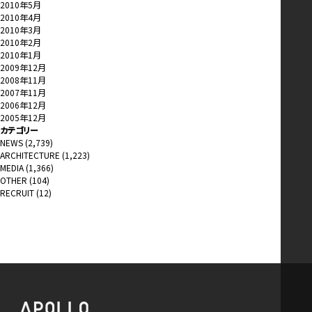
2010年5月
2010年4月
2010年3月
2010年2月
2010年1月
2009年12月
2008年11月
2007年11月
2006年12月
2005年12月
カテゴリー
NEWS
(2,739)
ARCHITECTURE
(1,223)
MEDIA
(1,366)
OTHER
(104)
RECRUIT
(12)