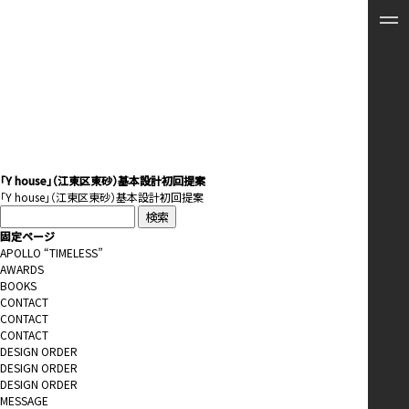
「Y house」（江東区東砂）基本設計初回提案
「Y house」（江東区東砂）基本設計初回提案
検
索:
固定ページ
APOLLO “TIMELESS”
AWARDS
BOOKS
CONTACT
CONTACT
CONTACT
DESIGN ORDER
DESIGN ORDER
DESIGN ORDER
MESSAGE