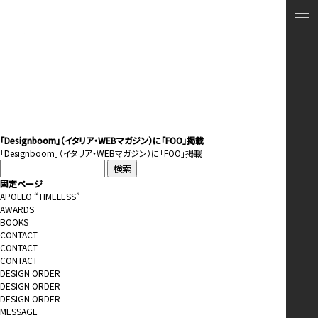
「Designboom」（イタリア・WEBマガジン）に「FOO」掲載
「
Designboom
」（イタリア・WEBマガジン）に「FOO」掲載
検
索:
固定ページ
APOLLO “TIMELESS”
AWARDS
BOOKS
CONTACT
CONTACT
CONTACT
DESIGN ORDER
DESIGN ORDER
DESIGN ORDER
MESSAGE