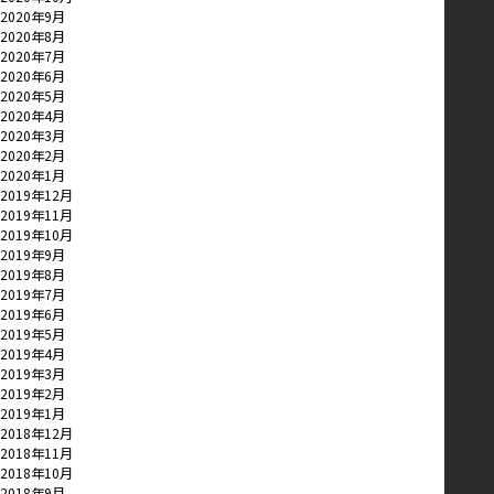
2020年9月
2020年8月
2020年7月
2020年6月
2020年5月
2020年4月
2020年3月
2020年2月
2020年1月
2019年12月
2019年11月
2019年10月
2019年9月
2019年8月
2019年7月
2019年6月
2019年5月
2019年4月
2019年3月
2019年2月
2019年1月
2018年12月
2018年11月
2018年10月
2018年9月