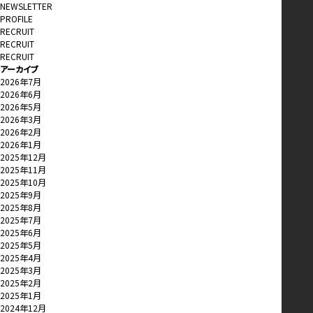
NEWSLETTER
PROFILE
RECRUIT
RECRUIT
RECRUIT
アーカイブ
2026年7月
2026年6月
2026年5月
2026年3月
2026年2月
2026年1月
2025年12月
2025年11月
2025年10月
2025年9月
2025年8月
2025年7月
2025年6月
2025年5月
2025年4月
2025年3月
2025年2月
2025年1月
2024年12月