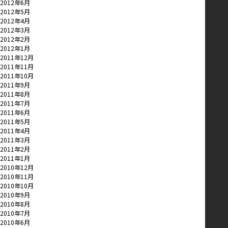
2012年6月
2012年5月
2012年4月
2012年3月
2012年2月
2012年1月
2011年12月
2011年11月
2011年10月
2011年9月
2011年8月
2011年7月
2011年6月
2011年5月
2011年4月
2011年3月
2011年2月
2011年1月
2010年12月
2010年11月
2010年10月
2010年9月
2010年8月
2010年7月
2010年6月