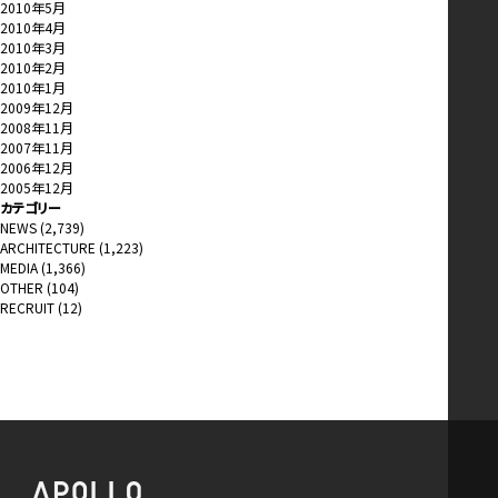
2010年5月
2010年4月
2010年3月
2010年2月
2010年1月
2009年12月
2008年11月
2007年11月
2006年12月
2005年12月
カテゴリー
NEWS
(2,739)
ARCHITECTURE
(1,223)
MEDIA
(1,366)
OTHER
(104)
RECRUIT
(12)