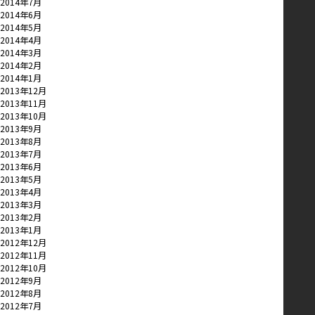
2014年7月
2014年6月
2014年5月
2014年4月
2014年3月
2014年2月
2014年1月
2013年12月
2013年11月
2013年10月
2013年9月
2013年8月
2013年7月
2013年6月
2013年5月
2013年4月
2013年3月
2013年2月
2013年1月
2012年12月
2012年11月
2012年10月
2012年9月
2012年8月
2012年7月