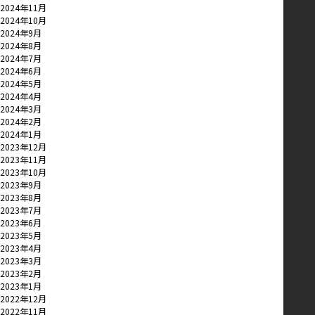
2024年11月
2024年10月
2024年9月
2024年8月
2024年7月
2024年6月
2024年5月
2024年4月
2024年3月
2024年2月
2024年1月
2023年12月
2023年11月
2023年10月
2023年9月
2023年8月
2023年7月
2023年6月
2023年5月
2023年4月
2023年3月
2023年2月
2023年1月
2022年12月
2022年11月