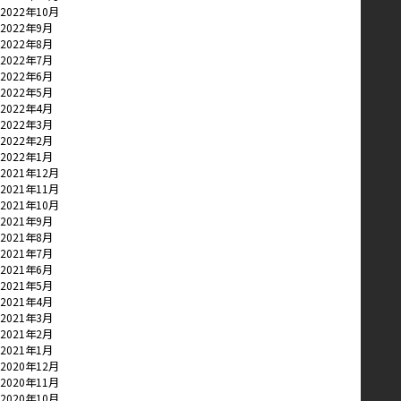
2022年10月
2022年9月
2022年8月
2022年7月
2022年6月
2022年5月
2022年4月
2022年3月
2022年2月
2022年1月
2021年12月
2021年11月
2021年10月
2021年9月
2021年8月
2021年7月
2021年6月
2021年5月
2021年4月
2021年3月
2021年2月
2021年1月
2020年12月
2020年11月
2020年10月