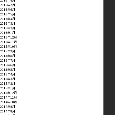
2016年8月
2016年7月
2016年6月
2016年5月
2016年4月
2016年3月
2016年2月
2016年1月
2015年12月
2015年11月
2015年10月
2015年9月
2015年8月
2015年7月
2015年6月
2015年5月
2015年4月
2015年3月
2015年2月
2015年1月
2014年12月
2014年11月
2014年10月
2014年9月
2014年8月