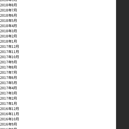
2018年8月
2018年7月
2018年6月
2018年5月
2018年4月
2018年3月
2018年2月
2018年1月
2017年12月
2017年11月
2017年10月
2017年9月
2017年8月
2017年7月
2017年6月
2017年5月
2017年4月
2017年3月
2017年2月
2017年1月
2016年12月
2016年11月
2016年10月
2016年9月