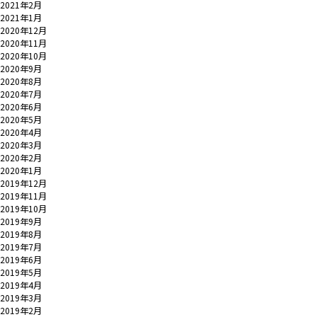
2021年2月
2021年1月
2020年12月
2020年11月
2020年10月
2020年9月
2020年8月
2020年7月
2020年6月
2020年5月
2020年4月
2020年3月
2020年2月
2020年1月
2019年12月
2019年11月
2019年10月
2019年9月
2019年8月
2019年7月
2019年6月
2019年5月
2019年4月
2019年3月
2019年2月