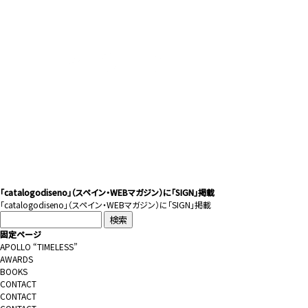
「catalogodiseno」（スペイン・WEBマガジン）に「SIGN」掲載
「
catalogodiseno
」（スペイン・WEBマガジン）に「SIGN」掲載
検
索:
固定ページ
APOLLO “TIMELESS”
AWARDS
BOOKS
CONTACT
CONTACT