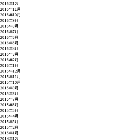
2016年12月
2016年11月
2016年10月
2016年9月
2016年8月
2016年7月
2016年6月
2016年5月
2016年4月
2016年3月
2016年2月
2016年1月
2015年12月
2015年11月
2015年10月
2015年9月
2015年8月
2015年7月
2015年6月
2015年5月
2015年4月
2015年3月
2015年2月
2015年1月
2014年12月