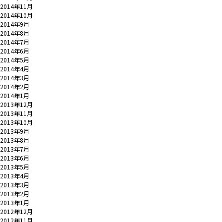
2014年11月
2014年10月
2014年9月
2014年8月
2014年7月
2014年6月
2014年5月
2014年4月
2014年3月
2014年2月
2014年1月
2013年12月
2013年11月
2013年10月
2013年9月
2013年8月
2013年7月
2013年6月
2013年5月
2013年4月
2013年3月
2013年2月
2013年1月
2012年12月
2012年11月