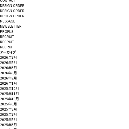
CONTACT
DESIGN ORDER
DESIGN ORDER
DESIGN ORDER
MESSAGE
NEWSLETTER
PROFILE
RECRUIT
RECRUIT
RECRUIT
アーカイブ
2026年7月
2026年6月
2026年5月
2026年3月
2026年2月
2026年1月
2025年12月
2025年11月
2025年10月
2025年9月
2025年8月
2025年7月
2025年6月
2025年5月