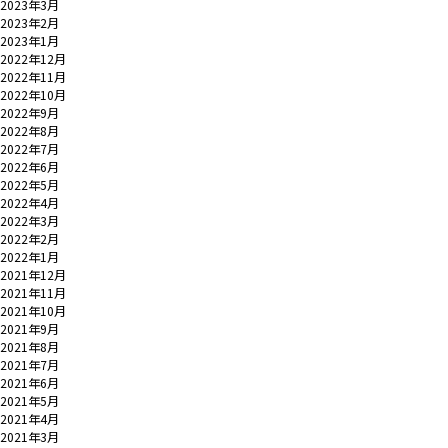
2023年3月
2023年2月
2023年1月
2022年12月
2022年11月
2022年10月
2022年9月
2022年8月
2022年7月
2022年6月
2022年5月
2022年4月
2022年3月
2022年2月
2022年1月
2021年12月
2021年11月
2021年10月
2021年9月
2021年8月
2021年7月
2021年6月
2021年5月
2021年4月
2021年3月