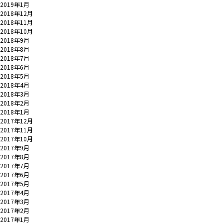
2019年1月
2018年12月
2018年11月
2018年10月
2018年9月
2018年8月
2018年7月
2018年6月
2018年5月
2018年4月
2018年3月
2018年2月
2018年1月
2017年12月
2017年11月
2017年10月
2017年9月
2017年8月
2017年7月
2017年6月
2017年5月
2017年4月
2017年3月
2017年2月
2017年1月