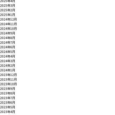
2025年4月
2025年3月
2025年2月
2025年1月
2024年12月
2024年11月
2024年10月
2024年9月
2024年8月
2024年7月
2024年6月
2024年5月
2024年4月
2024年3月
2024年2月
2024年1月
2023年12月
2023年11月
2023年10月
2023年9月
2023年8月
2023年7月
2023年6月
2023年5月
2023年4月