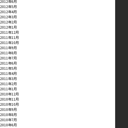
2012年6月
2012年5月
2012年4月
2012年3月
2012年2月
2012年1月
2011年12月
2011年11月
2011年10月
2011年9月
2011年8月
2011年7月
2011年6月
2011年5月
2011年4月
2011年3月
2011年2月
2011年1月
2010年12月
2010年11月
2010年10月
2010年9月
2010年8月
2010年7月
2010年6月