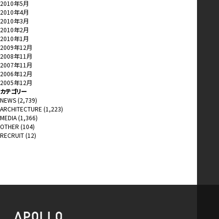
2010年5月
2010年4月
2010年3月
2010年2月
2010年1月
2009年12月
2008年11月
2007年11月
2006年12月
2005年12月
カテゴリー
NEWS
(2,739)
ARCHITECTURE
(1,223)
MEDIA
(1,366)
OTHER
(104)
RECRUIT
(12)