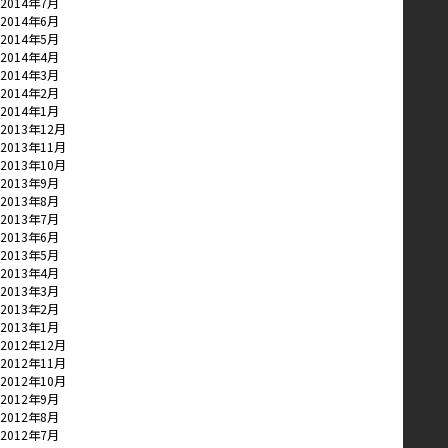
2014年7月
2014年6月
2014年5月
2014年4月
2014年3月
2014年2月
2014年1月
2013年12月
2013年11月
2013年10月
2013年9月
2013年8月
2013年7月
2013年6月
2013年5月
2013年4月
2013年3月
2013年2月
2013年1月
2012年12月
2012年11月
2012年10月
2012年9月
2012年8月
2012年7月