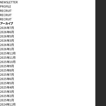
NEWSLETTER
PROFILE
RECRUIT
RECRUIT
RECRUIT
アーカイブ
2026年7月
2026年6月
2026年5月
2026年3月
2026年2月
2026年1月
2025年12月
2025年11月
2025年10月
2025年9月
2025年8月
2025年7月
2025年6月
2025年5月
2025年4月
2025年3月
2025年2月
2025年1月
2024年12月