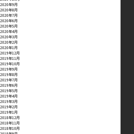
2020年9月
2020年8月
2020年7月
2020年6月
2020年5月
2020年4月
2020年3月
2020年2月
2020年1月
2019年12月
2019年11月
2019年10月
2019年9月
2019年8月
2019年7月
2019年6月
2019年5月
2019年4月
2019年3月
2019年2月
2019年1月
2018年12月
2018年11月
2018年10月
2018年9月