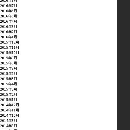
2016年8月
2016年7月
2016年6月
2016年5月
2016年4月
2016年3月
2016年2月
2016年1月
2015年12月
2015年11月
2015年10月
2015年9月
2015年8月
2015年7月
2015年6月
2015年5月
2015年4月
2015年3月
2015年2月
2015年1月
2014年12月
2014年11月
2014年10月
2014年9月
2014年8月