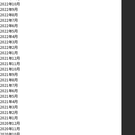
2022年10月
2022年9月
2022年8月
2022年7月
2022年6月
2022年5月
2022年4月
2022年3月
2022年2月
2022年1月
2021年12月
2021年11月
2021年10月
2021年9月
2021年8月
2021年7月
2021年6月
2021年5月
2021年4月
2021年3月
2021年2月
2021年1月
2020年12月
2020年11月
2020年10月