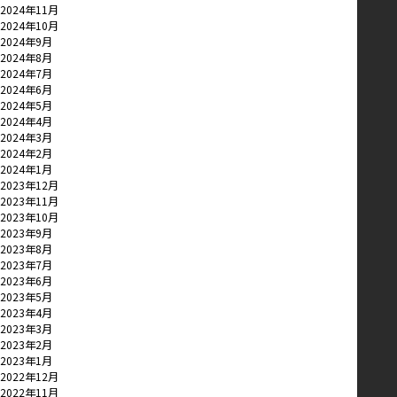
2024年11月
2024年10月
2024年9月
2024年8月
2024年7月
2024年6月
2024年5月
2024年4月
2024年3月
2024年2月
2024年1月
2023年12月
2023年11月
2023年10月
2023年9月
2023年8月
2023年7月
2023年6月
2023年5月
2023年4月
2023年3月
2023年2月
2023年1月
2022年12月
2022年11月