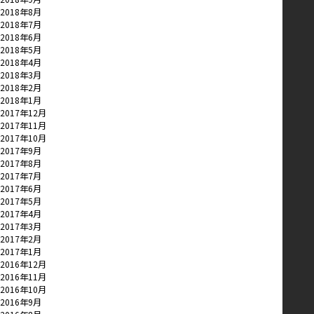
2018年8月
2018年7月
2018年6月
2018年5月
2018年4月
2018年3月
2018年2月
2018年1月
2017年12月
2017年11月
2017年10月
2017年9月
2017年8月
2017年7月
2017年6月
2017年5月
2017年4月
2017年3月
2017年2月
2017年1月
2016年12月
2016年11月
2016年10月
2016年9月