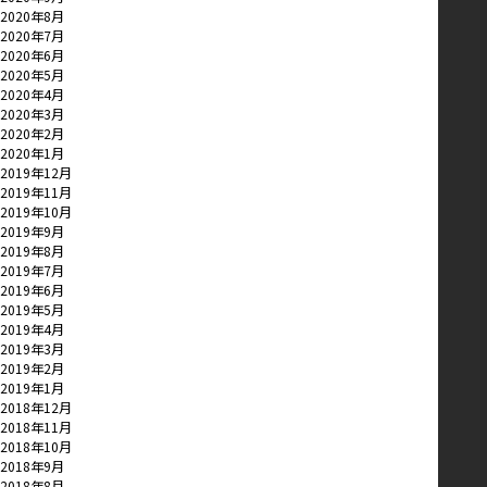
2020年8月
2020年7月
2020年6月
2020年5月
2020年4月
2020年3月
2020年2月
2020年1月
2019年12月
2019年11月
2019年10月
2019年9月
2019年8月
2019年7月
2019年6月
2019年5月
2019年4月
2019年3月
2019年2月
2019年1月
2018年12月
2018年11月
2018年10月
2018年9月
2018年8月