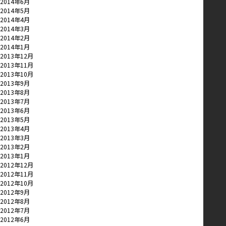
2014年6月
2014年5月
2014年4月
2014年3月
2014年2月
2014年1月
2013年12月
2013年11月
2013年10月
2013年9月
2013年8月
2013年7月
2013年6月
2013年5月
2013年4月
2013年3月
2013年2月
2013年1月
2012年12月
2012年11月
2012年10月
2012年9月
2012年8月
2012年7月
2012年6月