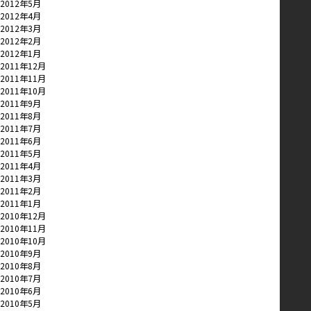
2012年5月
2012年4月
2012年3月
2012年2月
2012年1月
2011年12月
2011年11月
2011年10月
2011年9月
2011年8月
2011年7月
2011年6月
2011年5月
2011年4月
2011年3月
2011年2月
2011年1月
2010年12月
2010年11月
2010年10月
2010年9月
2010年8月
2010年7月
2010年6月
2010年5月