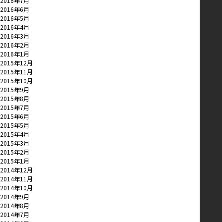
2016年7月
2016年6月
2016年5月
2016年4月
2016年3月
2016年2月
2016年1月
2015年12月
2015年11月
2015年10月
2015年9月
2015年8月
2015年7月
2015年6月
2015年5月
2015年4月
2015年3月
2015年2月
2015年1月
2014年12月
2014年11月
2014年10月
2014年9月
2014年8月
2014年7月