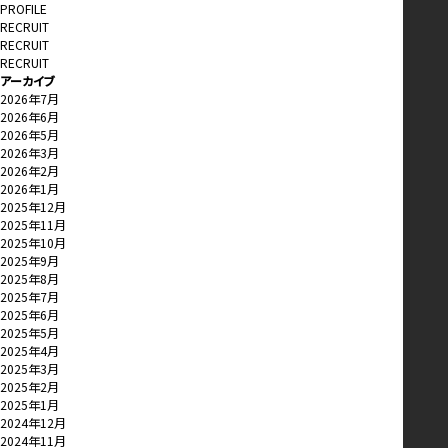
PROFILE
RECRUIT
RECRUIT
RECRUIT
アーカイブ
2026年7月
2026年6月
2026年5月
2026年3月
2026年2月
2026年1月
2025年12月
2025年11月
2025年10月
2025年9月
2025年8月
2025年7月
2025年6月
2025年5月
2025年4月
2025年3月
2025年2月
2025年1月
2024年12月
2024年11月