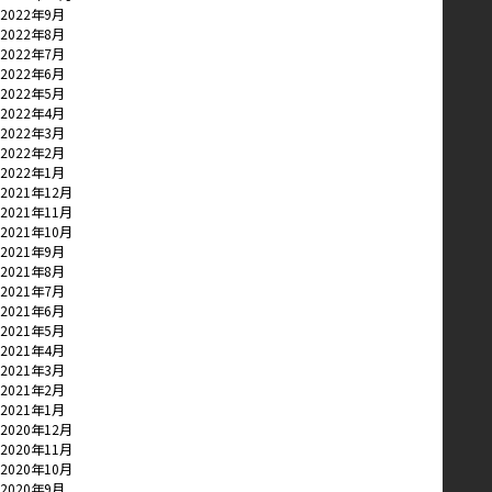
2022年9月
2022年8月
2022年7月
2022年6月
2022年5月
2022年4月
2022年3月
2022年2月
2022年1月
2021年12月
2021年11月
2021年10月
2021年9月
2021年8月
2021年7月
2021年6月
2021年5月
2021年4月
2021年3月
2021年2月
2021年1月
2020年12月
2020年11月
2020年10月
2020年9月