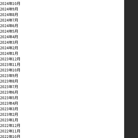
2024年10月
2024年9月
2024年8月
2024年7月
2024年6月
2024年5月
2024年4月
2024年3月
2024年2月
2024年1月
2023年12月
2023年11月
2023年10月
2023年9月
2023年8月
2023年7月
2023年6月
2023年5月
2023年4月
2023年3月
2023年2月
2023年1月
2022年12月
2022年11月
2022年10月