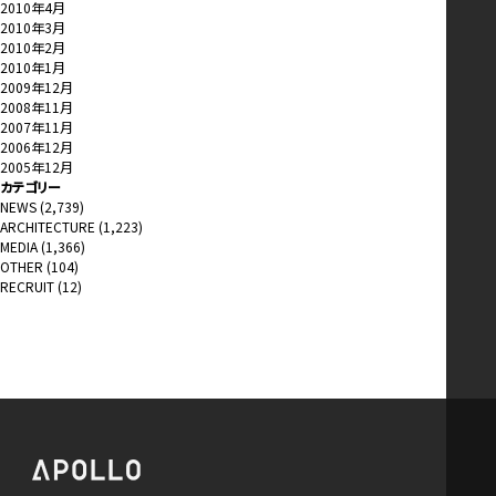
2010年4月
2010年3月
2010年2月
2010年1月
2009年12月
2008年11月
2007年11月
2006年12月
2005年12月
カテゴリー
NEWS
(2,739)
ARCHITECTURE
(1,223)
MEDIA
(1,366)
OTHER
(104)
RECRUIT
(12)