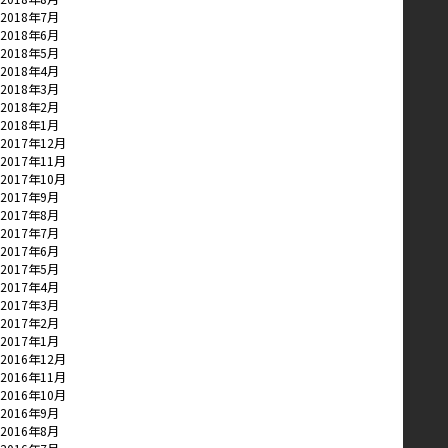
2018年7月
2018年6月
2018年5月
2018年4月
2018年3月
2018年2月
2018年1月
2017年12月
2017年11月
2017年10月
2017年9月
2017年8月
2017年7月
2017年6月
2017年5月
2017年4月
2017年3月
2017年2月
2017年1月
2016年12月
2016年11月
2016年10月
2016年9月
2016年8月